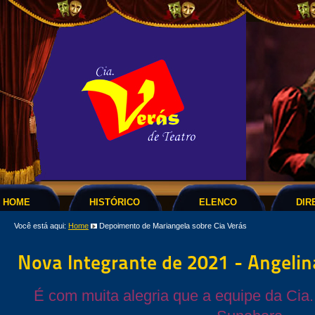
HOME
HISTÓRICO
ELENCO
DIR
Você está aqui:
Home
Depoimento de Mariangela sobre Cia Verás
Nova Integrante de 2021 - Angelin
É com muita alegria que a equipe da Cia