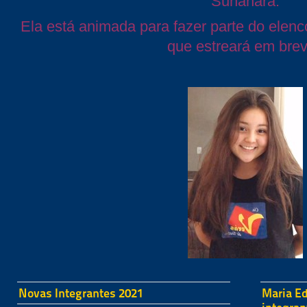
Sunahara.
Ela está animada para fazer parte do elenc
que estreará em brev
Novas Integrantes 2021
Maria Ed