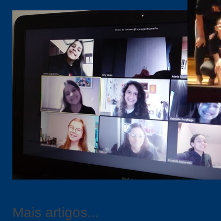
Mais artigos...