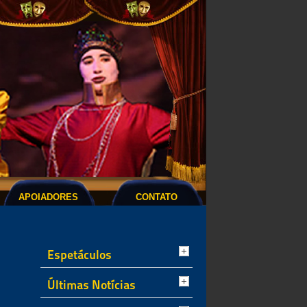
APOIADORES
CONTATO
Espetáculos
Últimas Notícias