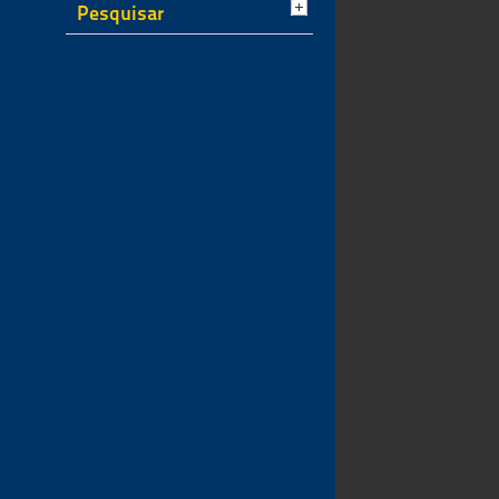
Pesquisar