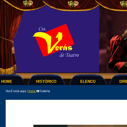
HOME
HISTÓRICO
ELENCO
DIR
Você está aqui:
Home
Galeria