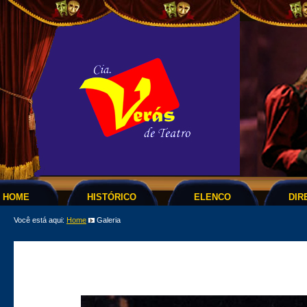
HOME
HISTÓRICO
ELENCO
DIR
Você está aqui:
Home
Galeria