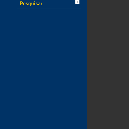
Pesquisar