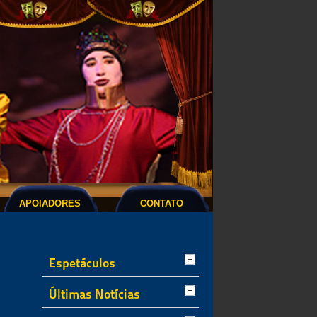
APOIADORES
CONTATO
Espetáculos
Últimas Notícias